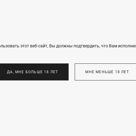
льзовать этот веб-сайт, Вы должны подтвердить, что Вам исполнил
ДА, МНЕ БОЛЬШЕ 18 ЛЕТ
МНЕ МЕНЬШЕ 18 ЛЕТ
ВЫСТАВКИ