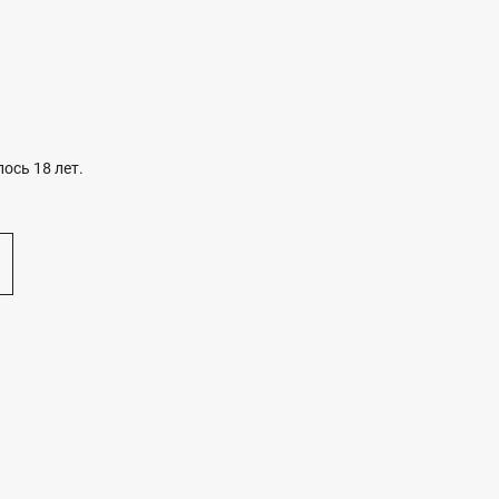
ось 18 лет.
НАГРАДЫ